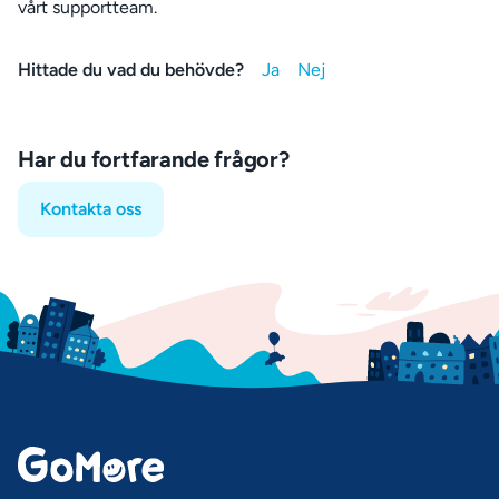
vårt supportteam.
Hittade du vad du behövde?
Har du fortfarande frågor?
Kontakta oss