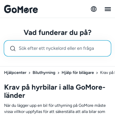
Vad funderar du på?
Hjälpcenter
Biluthyrning
Hjälp för bilägare
Krav på 
Krav på hyrbilar i alla GoMore-
länder
När du lägger upp en bil för uthyrning på GoMore måste
vissa villkor uppfyllas för att säkerställa att alla bilar som