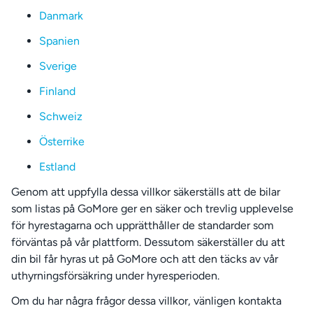
Danmark
Spanien
Sverige
Finland
Schweiz
Österrike
Estland
Genom att uppfylla dessa villkor säkerställs att de bilar
som listas på GoMore ger en säker och trevlig upplevelse
för hyrestagarna och upprätthåller de standarder som
förväntas på vår plattform. Dessutom säkerställer du att
din bil får hyras ut på GoMore och att den täcks av vår
uthyrningsförsäkring under hyresperioden.
Om du har några frågor dessa villkor, vänligen kontakta