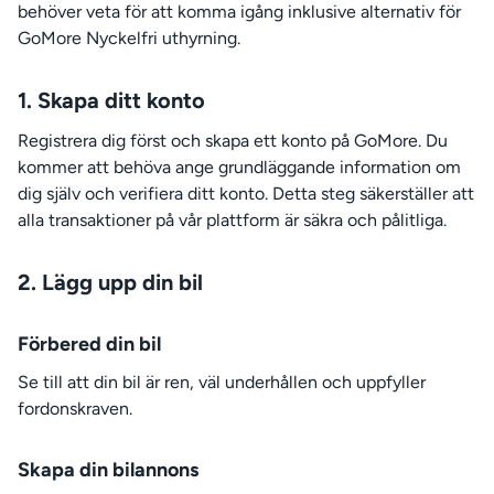
behöver veta för att komma igång inklusive alternativ för
GoMore Nyckelfri uthyrning.
1. Skapa ditt konto
Registrera dig först och skapa ett konto på GoMore. Du
kommer att behöva ange grundläggande information om
dig själv och verifiera ditt konto. Detta steg säkerställer att
alla transaktioner på vår plattform är säkra och pålitliga.
2. Lägg upp din bil
Förbered din bil
Se till att din bil är ren, väl underhållen och uppfyller
fordonskraven.
Skapa din bilannons