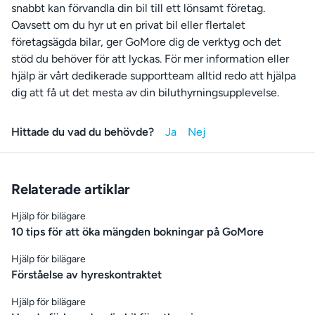
snabbt kan förvandla din bil till ett lönsamt företag.
Oavsett om du hyr ut en privat bil eller flertalet
företagsägda bilar, ger GoMore dig de verktyg och det
stöd du behöver för att lyckas. För mer information eller
hjälp är vårt dedikerade supportteam alltid redo att hjälpa
dig att få ut det mesta av din biluthyrningsupplevelse.
Hittade du vad du behövde?
Relaterade artiklar
Hjälp för bilägare
10 tips för att öka mängden bokningar på GoMore
Hjälp för bilägare
Förståelse av hyreskontraktet
Hjälp för bilägare