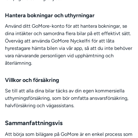
Hantera bokningar och uthyrningar
Använd ditt GoMore-konto för att hantera bokningar, se
dina intäkter och samordna flera bilar på ett effektivt sätt.
Överväg att använda GoMore Nyckelfri för att låta
hyrestagare hämta bilen via vår app, så att du inte behöver
vara närvarande personligen vid upphämtning och
återlämning.
Villkor och försäkring
Se till att alla dina bilar täcks av din egen kommersiella
uthyrningsförsäkring, som bör omfatta ansvarsförsäkring,
halvförsäkring och vägassistans.
Sammanfattningsvis
Att börja som bilägare på GoMore är en enkel process som