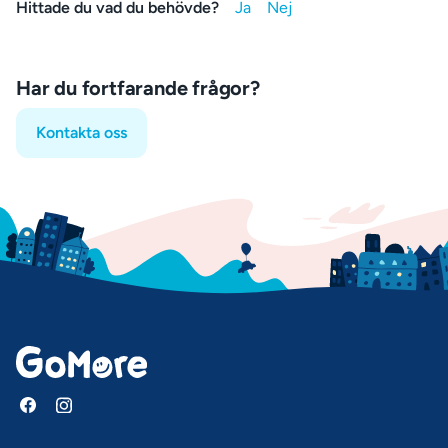
Hittade du vad du behövde?
Har du fortfarande frågor?
Kontakta oss