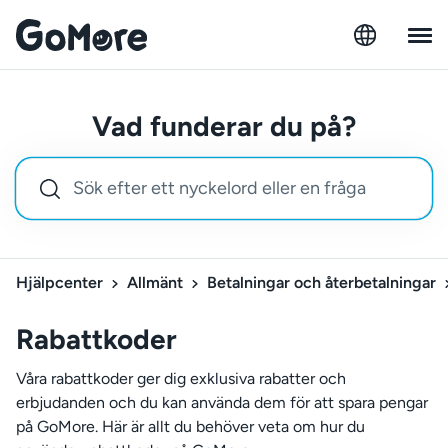
Vad funderar du på?
Hjälpcenter
Allmänt
Betalningar och återbetalningar
Rabattkoder
Våra rabattkoder ger dig exklusiva rabatter och
erbjudanden och du kan använda dem för att spara pengar
på GoMore. Här är allt du behöver veta om hur du