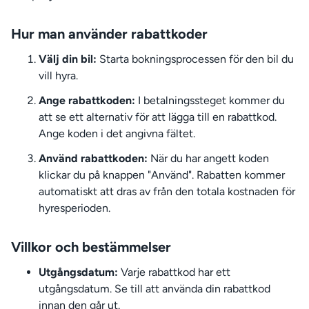
Hur man använder rabattkoder
Välj din bil:
Starta bokningsprocessen för den bil du
vill hyra.
Ange rabattkoden:
I betalningssteget kommer du
att se ett alternativ för att lägga till en rabattkod.
Ange koden i det angivna fältet.
Använd rabattkoden:
När du har angett koden
klickar du på knappen "Använd". Rabatten kommer
automatiskt att dras av från den totala kostnaden för
hyresperioden.
Villkor och bestämmelser
Utgångsdatum:
Varje rabattkod har ett
utgångsdatum. Se till att använda din rabattkod
innan den går ut.