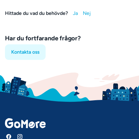
Hittade du vad du behövde?
Har du fortfarande frågor?
Kontakta oss