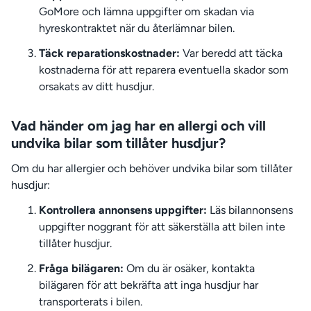
GoMore och lämna uppgifter om skadan via
hyreskontraktet när du återlämnar bilen.
Täck reparationskostnader:
Var beredd att täcka
kostnaderna för att reparera eventuella skador som
orsakats av ditt husdjur.
Vad händer om jag har en allergi och vill
undvika bilar som tillåter husdjur?
Om du har allergier och behöver undvika bilar som tillåter
husdjur:
Kontrollera annonsens uppgifter:
Läs bilannonsens
uppgifter noggrant för att säkerställa att bilen inte
tillåter husdjur.
Fråga bilägaren:
Om du är osäker, kontakta
bilägaren för att bekräfta att inga husdjur har
transporterats i bilen.