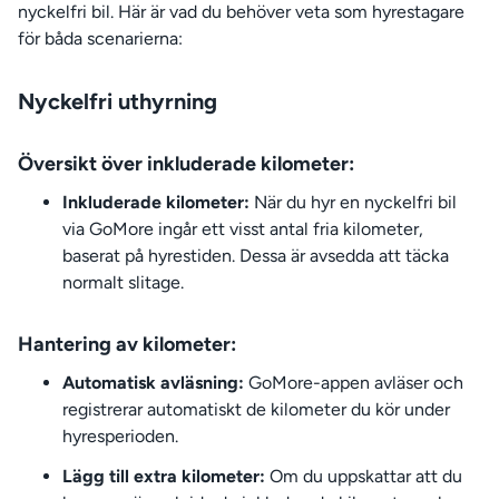
nyckelfri bil. Här är vad du behöver veta som hyrestagare
för båda scenarierna:
Nyckelfri uthyrning
Översikt över inkluderade kilometer:
Inkluderade kilometer:
När du hyr en nyckelfri bil
via GoMore ingår ett visst antal fria kilometer,
baserat på hyrestiden. Dessa är avsedda att täcka
normalt slitage.
Hantering av kilometer:
Automatisk avläsning:
GoMore-appen avläser och
registrerar automatiskt de kilometer du kör under
hyresperioden.
Lägg till extra kilometer:
Om du uppskattar att du