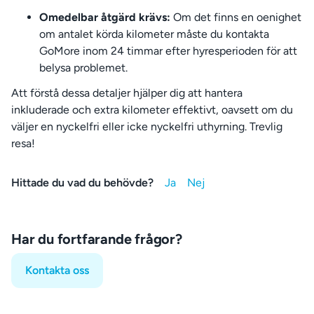
Omedelbar åtgärd krävs:
Om det finns en oenighet
om antalet körda kilometer måste du kontakta
GoMore inom 24 timmar efter hyresperioden för att
belysa problemet.
Att förstå dessa detaljer hjälper dig att hantera
inkluderade och extra kilometer effektivt, oavsett om du
väljer en nyckelfri eller icke nyckelfri uthyrning. Trevlig
resa!
Hittade du vad du behövde?
Har du fortfarande frågor?
Kontakta oss