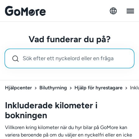
Vad funderar du på?
Hjälpcenter
Biluthyrning
Hjälp för hyrestagare
Ink
Inkluderade kilometer i
bokningen
Villkoren kring kilometer när du hyr bilar på GoMore kan
variera beroende på om du väljer en nyckelfri eller en icke