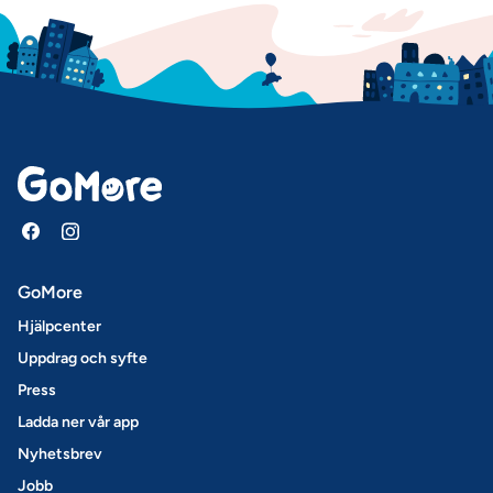
GoMore
Hjälpcenter
Uppdrag och syfte
Press
Ladda ner vår app
Nyhetsbrev
Jobb