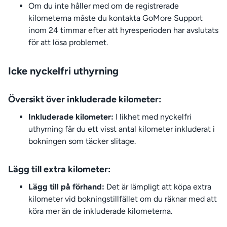
Om du inte håller med om de registrerade
kilometerna måste du kontakta GoMore Support
inom 24 timmar efter att hyresperioden har avslutats
för att lösa problemet.
Icke nyckelfri uthyrning
Översikt över inkluderade kilometer:
Inkluderade kilometer:
I likhet med nyckelfri
uthyrning får du ett visst antal kilometer inkluderat i
bokningen som täcker slitage.
Lägg till extra kilometer:
Lägg till på förhand:
Det är lämpligt att köpa extra
kilometer vid bokningstillfället om du räknar med att
köra mer än de inkluderade kilometerna.