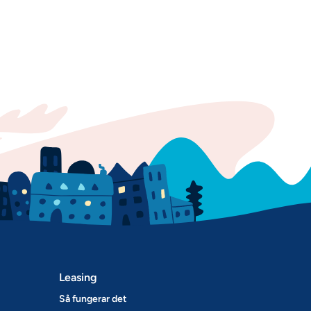
Leasing
Så fungerar det