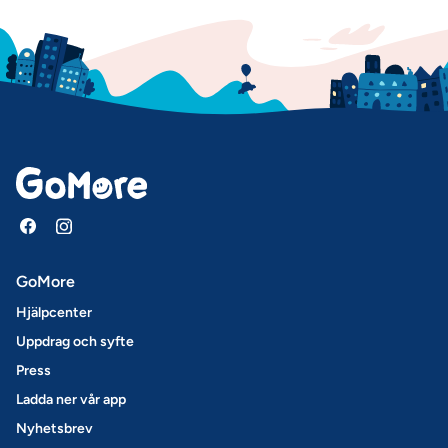
GoMore
Hjälpcenter
Uppdrag och syfte
Press
Ladda ner vår app
Nyhetsbrev