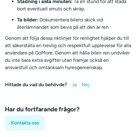
Städning i sista minuten:
Ta en stund för att städa
bort eventuell smuts och skräp.
Ta bilder:
Dokumentera bilens skick vid
återlämnandet som bevis på att den är ren.
Genom att följa dessa riktlinjer för renlighet hjälper du till
att säkerställa en trevlig och respektfull upplevelse för alla
användare på GoMore. Genom att hålla bilen ren undviker
du inte bara extra avgifter utan främjar också en
ansvarsfull och omtänksam hyresgemenskap.
Hittade du vad du behövde?
Har du fortfarande frågor?
Kontakta oss