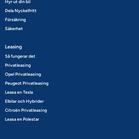
Hyr ut din bil
Dela Nyckelfritt
Försäkring
Säkerhet
Leasing
Så fungerar det
Privatleasing
Opel Privatleasing
Peugeot Privatleasing
Leasa en Tesla
Elbilar och Hybrider
Citroën Privatleasing
Leasa en Polestar