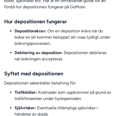
böter, självrisker etc. Här är en omfattande guide för att
förstå hur depositionen fungerar på GoMore.
Hur depositionen fungerar
Depositionskrav:
Om en deposition krävs när du
bokar en bil kommer beloppet att visas tydligt under
bokningsprocessen.
Debitering av deposition:
Depositionen debiteras
när bokningen accepteras.
Syftet med depositionen
Depositionen säkerställer betalning för:
Trafikböter:
Kostnader som uppkommer på grund av
trafikförseelser under hyresperioden.
Självrisker:
Eventuella tillämpliga självrisker i
händelse av skada.