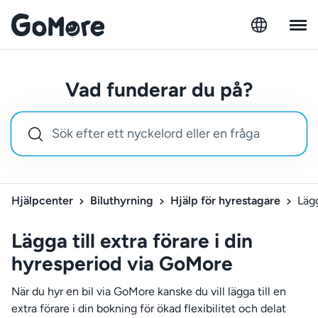
Vad funderar du på?
Hjälpcenter
Biluthyrning
Hjälp för hyrestagare
Lägg
Lägga till extra förare i din
hyresperiod via GoMore
När du hyr en bil via GoMore kanske du vill lägga till en
extra förare i din bokning för ökad flexibilitet och delat