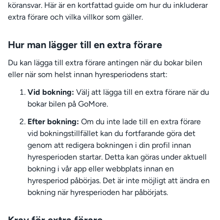
köransvar. Här är en kortfattad guide om hur du inkluderar
extra förare och vilka villkor som gäller.
Hur man lägger till en extra förare
Du kan lägga till extra förare antingen när du bokar bilen
eller när som helst innan hyresperiodens start:
Vid bokning:
Välj att lägga till en extra förare när du
bokar bilen på GoMore.
Efter bokning:
Om du inte lade till en extra förare
vid bokningstillfället kan du fortfarande göra det
genom att redigera bokningen i din profil innan
hyresperioden startar. Detta kan göras under aktuell
bokning i vår app eller webbplats innan en
hyresperiod påbörjas. Det är inte möjligt att ändra en
bokning när hyresperioden har påbörjats.