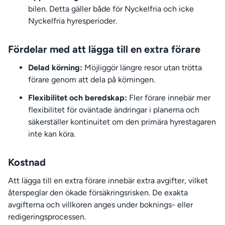
bilen. Detta gäller både för Nyckelfria och icke
Nyckelfria hyresperioder.
Fördelar med att lägga till en extra förare
Delad körning:
Möjliggör längre resor utan trötta
förare genom att dela på körningen.
Flexibilitet och beredskap:
Fler förare innebär mer
flexibilitet för oväntade ändringar i planerna och
säkerställer kontinuitet om den primära hyrestagaren
inte kan köra.
Kostnad
Att lägga till en extra förare innebär extra avgifter, vilket
återspeglar den ökade försäkringsrisken. De exakta
avgifterna och villkoren anges under boknings- eller
redigeringsprocessen.