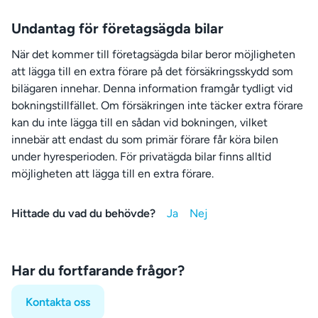
Undantag för företagsägda bilar
När det kommer till företagsägda bilar beror möjligheten
att lägga till en extra förare på det försäkringsskydd som
bilägaren innehar. Denna information framgår tydligt vid
bokningstillfället. Om försäkringen inte täcker extra förare
kan du inte lägga till en sådan vid bokningen, vilket
innebär att endast du som primär förare får köra bilen
under hyresperioden. För privatägda bilar finns alltid
möjligheten att lägga till en extra förare.
Hittade du vad du behövde?
Har du fortfarande frågor?
Kontakta oss