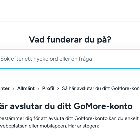
Vad funderar du på?
nter
Allmänt
Profil
Så här avslutar du ditt GoMore-kon
är avslutar du ditt GoMore-konto
estämmer dig för att avsluta ditt GoMore-konto kan du enkelt
 webbplatsen eller mobilappen. Här är stegen: