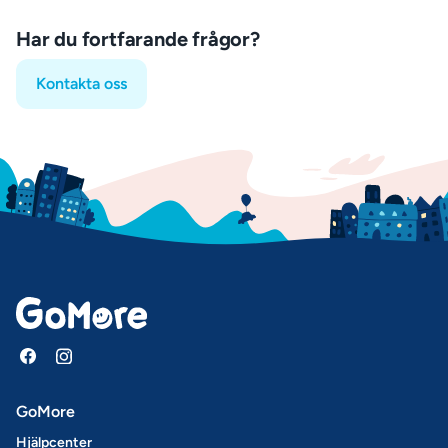
Har du fortfarande frågor?
Kontakta oss
GoMore
Hjälpcenter