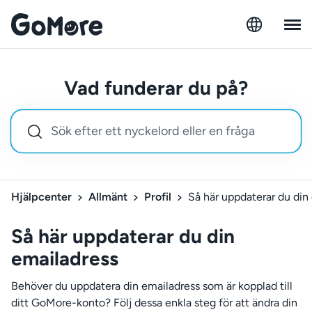
Vad funderar du på?
Hjälpcenter
Allmänt
Profil
Så här uppdaterar du din
Så här uppdaterar du din
emailadress
Behöver du uppdatera din emailadress som är kopplad till
ditt GoMore-konto? Följ dessa enkla steg för att ändra din