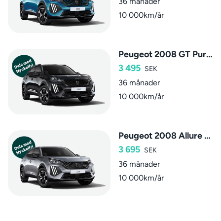
36 månader
10 000km/år
Peugeot 2008 GT PureTech
3 495
SEK
36 månader
10 000km/år
Peugeot 2008 Allure Hybrid
3 695
SEK
36 månader
10 000km/år