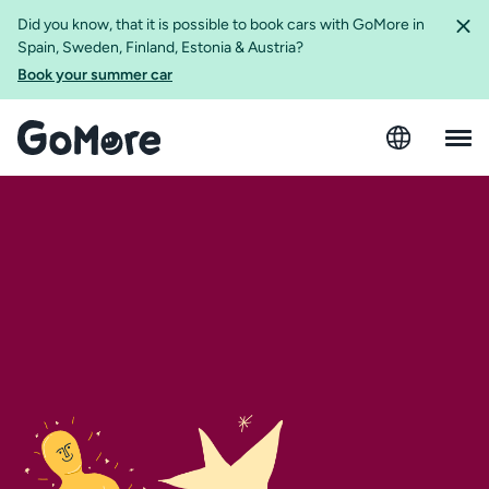
Did you know, that it is possible to book cars with GoMore in
Spain, Sweden, Finland, Estonia & Austria?
Book your summer car