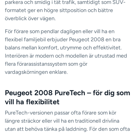
parkera och smidig i tät trafik, samtidigt som SUV-
formatet ger en högre sittposition och bättre
överblick över vägen.
För förare som pendlar dagligen eller vill ha en
flexibel familjebil erbjuder Peugeot 2008 en bra
balans mellan komfort, utrymme och effektivitet.
Interiören är modern och modellen är utrustad med
flera förarassistanssystem som gör
vardagskörningen enklare.
Peugeot 2008 PureTech – för dig som
vill ha flexibilitet
PureTech-versionen passar ofta förare som kör
längre sträckor eller vill ha en traditionell drivlina
utan att behöva tänka på laddning. För den som ofta