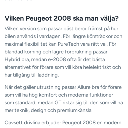
Vilken Peugeot 2008 ska man välja?
Vilken version som passar bäst beror främst på hur
bilen används i vardagen. För längre körsträckor och
maximal flexibilitet kan PureTech vara rätt val. För
blandad körning och lägre förbrukning passar
Hybrid bra, medan e-2008 ofta är det bästa
alternativet för förare som vill köra helelektriskt och
har tillgång till laddning.
När det gäller utrustning passar Allure bra för förare
som vill ha hög komfort och moderna funktioner
som standard, medan GT riktar sig till den som vill ha
mer teknik, design och premiumkänsla.
Oavsett drivlina erbjuder Peugeot 2008 en modern