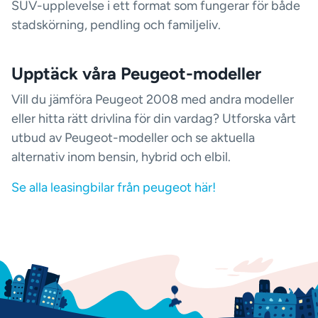
SUV-upplevelse i ett format som fungerar för både
stadskörning, pendling och familjeliv.
Upptäck våra Peugeot-modeller
Vill du jämföra Peugeot 2008 med andra modeller
eller hitta rätt drivlina för din vardag? Utforska vårt
utbud av Peugeot-modeller och se aktuella
alternativ inom bensin, hybrid och elbil.
Se alla leasingbilar från peugeot här!