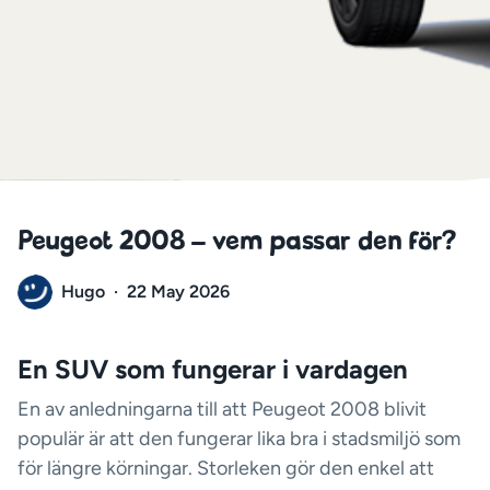
Peugeot 2008 – vem passar den för?
Hugo
·
22 May 2026
En SUV som fungerar i vardagen
En av anledningarna till att Peugeot 2008 blivit
populär är att den fungerar lika bra i stadsmiljö som
för längre körningar. Storleken gör den enkel att