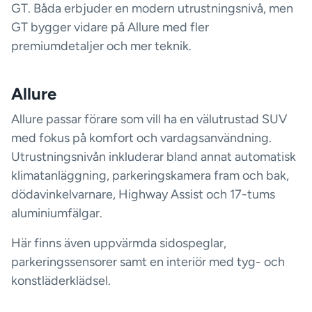
GT. Båda erbjuder en modern utrustningsnivå, men
GT bygger vidare på Allure med fler
premiumdetaljer och mer teknik.
Allure
Allure passar förare som vill ha en välutrustad SUV
med fokus på komfort och vardagsanvändning.
Utrustningsnivån inkluderar bland annat automatisk
klimatanläggning, parkeringskamera fram och bak,
dödavinkelvarnare, Highway Assist och 17-tums
aluminiumfälgar.
Här finns även uppvärmda sidospeglar,
parkeringssensorer samt en interiör med tyg- och
konstläderklädsel.