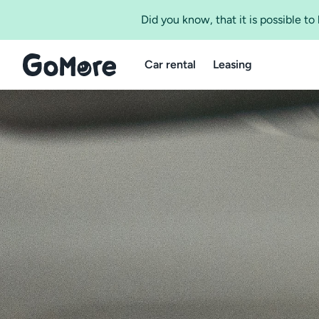
Did you know, that it is possible t
Car rental
Leasing