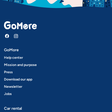
GoMore
Help center
Mission and purpose
Press
Download our app
Newsletter
Jobs
Car rental