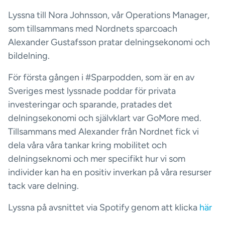
Lyssna till Nora Johnsson, vår Operations Manager,
som tillsammans med Nordnets sparcoach
Alexander Gustafsson pratar delningsekonomi och
bildelning.
För första gången i #Sparpodden, som är en av
Sveriges mest lyssnade poddar för privata
investeringar och sparande, pratades det
delningsekonomi och självklart var GoMore med.
Tillsammans med Alexander från Nordnet fick vi
dela våra våra tankar kring mobilitet och
delningseknomi och mer specifikt hur vi som
individer kan ha en positiv inverkan på våra resurser
tack vare delning.
Lyssna på avsnittet via Spotify genom att klicka
här