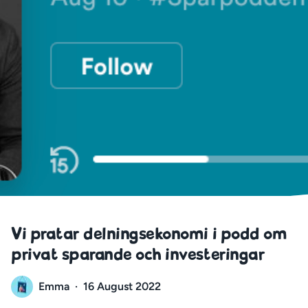
Vi pratar delningsekonomi i podd om
privat sparande och investeringar
Emma
·
16 August 2022