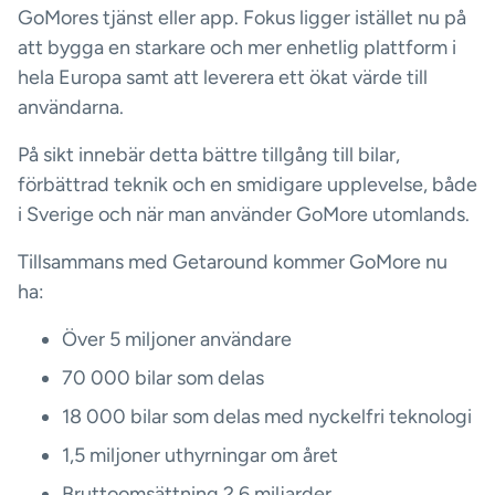
GoMores tjänst eller app. Fokus ligger istället nu på
att bygga en starkare och mer enhetlig plattform i
hela Europa samt att leverera ett ökat värde till
användarna.
På sikt innebär detta bättre tillgång till bilar,
förbättrad teknik och en smidigare upplevelse, både
i Sverige och när man använder GoMore utomlands.
Tillsammans med Getaround kommer GoMore nu
ha:
Över 5 miljoner användare
70 000 bilar som delas
18 000 bilar som delas med nyckelfri teknologi
1,5 miljoner uthyrningar om året
Bruttoomsättning 2,6 miljarder