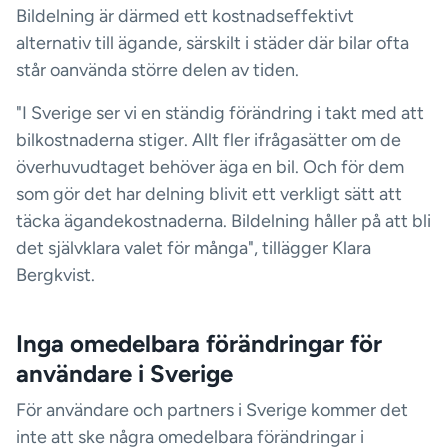
Bildelning är därmed ett kostnadseffektivt
alternativ till ägande, särskilt i städer där bilar ofta
står oanvända större delen av tiden.
"I Sverige ser vi en ständig förändring i takt med att
bilkostnaderna stiger. Allt fler ifrågasätter om de
överhuvudtaget behöver äga en bil. Och för dem
som gör det har delning blivit ett verkligt sätt att
täcka ägandekostnaderna. Bildelning håller på att bli
det självklara valet för många", tillägger Klara
Bergkvist.
Inga omedelbara förändringar för
användare i Sverige
För användare och partners i Sverige kommer det
inte att ske några omedelbara förändringar i