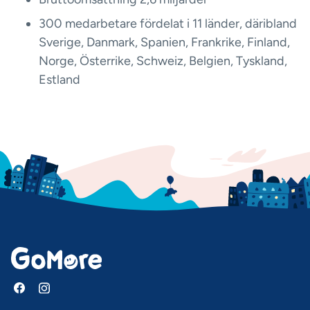
300 medarbetare fördelat i 11 länder, däribland
Sverige, Danmark, Spanien, Frankrike, Finland,
Norge, Österrike, Schweiz, Belgien, Tyskland,
Estland