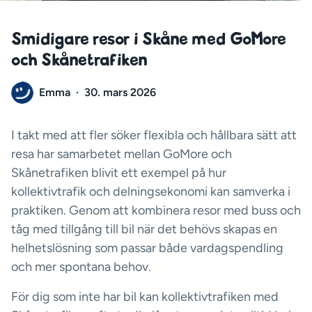
Smidigare resor i Skåne med GoMore
och Skånetrafiken
Emma
·
30. mars 2026
I takt med att fler söker flexibla och hållbara sätt att
resa har samarbetet mellan GoMore och
Skånetrafiken blivit ett exempel på hur
kollektivtrafik och delningsekonomi kan samverka i
praktiken. Genom att kombinera resor med buss och
tåg med tillgång till bil när det behövs skapas en
helhetslösning som passar både vardagspendling
och mer spontana behov.
För dig som inte har bil kan kollektivtrafiken med