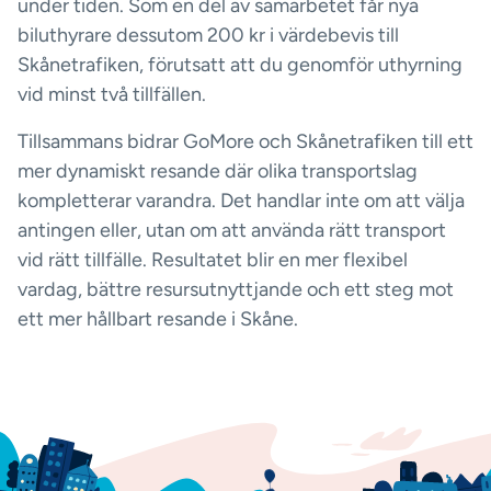
under tiden. Som en del av samarbetet får nya
biluthyrare dessutom 200 kr i värdebevis till
Skånetrafiken, förutsatt att du genomför uthyrning
vid minst två tillfällen.
Tillsammans bidrar GoMore och Skånetrafiken till ett
mer dynamiskt resande där olika transportslag
kompletterar varandra. Det handlar inte om att välja
antingen eller, utan om att använda rätt transport
vid rätt tillfälle. Resultatet blir en mer flexibel
vardag, bättre resursutnyttjande och ett steg mot
ett mer hållbart resande i Skåne.