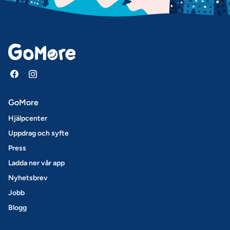
GoMore
Hjälpcenter
Uppdrag och syfte
Press
Ladda ner vår app
Nyhetsbrev
Jobb
Blogg