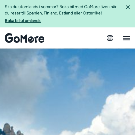
Ska du utomlands i sommar? Boka bil med GoMore även när
du reser till Spanien, Finland, Estland eller Österrike!
Boka bil utomlands