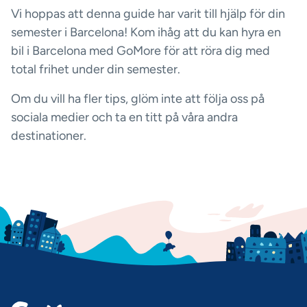
Vi hoppas att denna guide har varit till hjälp för din
semester i Barcelona! Kom ihåg att du kan hyra en
bil i Barcelona med GoMore för att röra dig med
total frihet under din semester.
Om du vill ha fler tips, glöm inte att följa oss på
sociala medier och ta en titt på våra andra
destinationer.