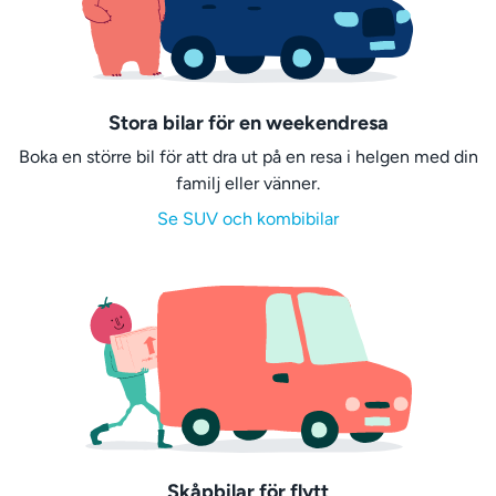
Stora bilar för en weekendresa
Boka en större bil för att dra ut på en resa i helgen med din
familj eller vänner.
Se SUV och kombibilar
Skåpbilar för flytt