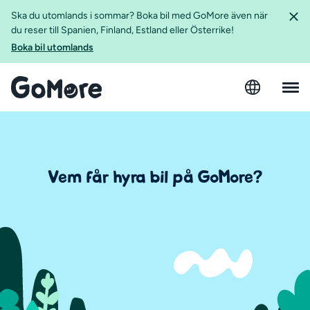
Ska du utomlands i sommar? Boka bil med GoMore även när
du reser till Spanien, Finland, Estland eller Österrike!
Boka bil utomlands
Vem får hyra bil på GoMore?