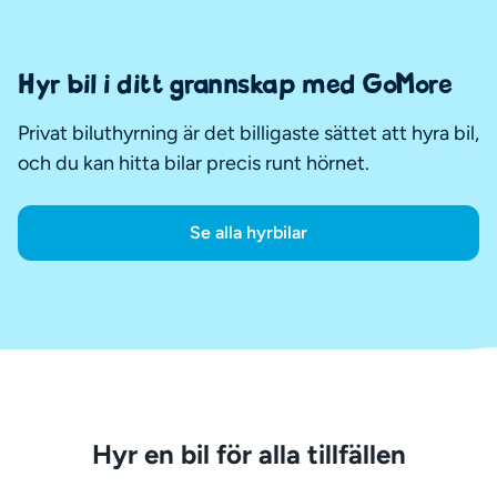
Hyr bil i ditt grannskap med GoMore
Privat biluthyrning är det billigaste sättet att hyra bil,
och du kan hitta bilar precis runt hörnet.
Se alla hyrbilar
Hyr en bil för alla tillfällen