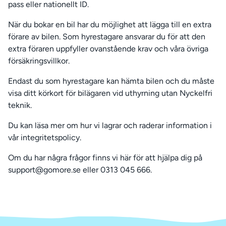
pass eller nationellt ID.
När du bokar en bil har du möjlighet att lägga till en extra
förare av bilen. Som hyrestagare ansvarar du för att den
extra föraren uppfyller ovanstående krav och våra övriga
försäkringsvillkor.
Endast du som hyrestagare kan hämta bilen och du måste
visa ditt körkort för bilägaren vid uthyrning utan Nyckelfri
teknik.
Du kan läsa mer om hur vi lagrar och raderar information i
vår integritetspolicy.
Om du har några frågor finns vi här för att hjälpa dig på
support@gomore.se eller 0313 045 666.