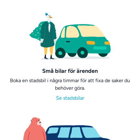
Små bilar för ärenden
Boka en stadsbil i några timmar för att fixa de saker du
behöver göra.
Se stadsbilar