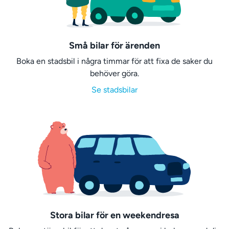
Små bilar för ärenden
Boka en stadsbil i några timmar för att fixa de saker du
behöver göra.
Se stadsbilar
Stora bilar för en weekendresa