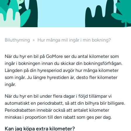
Biluthyrning
>
Hur många mil ingår i min bokning?
När du hyr en bil på GoMore ser du antal kilometer som
ingår i bokningen innan du skickar din bokningsförfrågan.
Längden på din hyresperiod avgör hur många kilometer
som ingår. Ju längre hyrestiden är, desto fler kilometer
ingår.
När du hyr en bil under flera dagar i följd tillämpar vi
automatiskt en periodrabatt, så att din bilhyra blir billigare.
Periodrabatten innebär också att antalet kilometer
minskas i proportion till den rabatt som ges per dag.
Kan jag köpa extra kilometer?