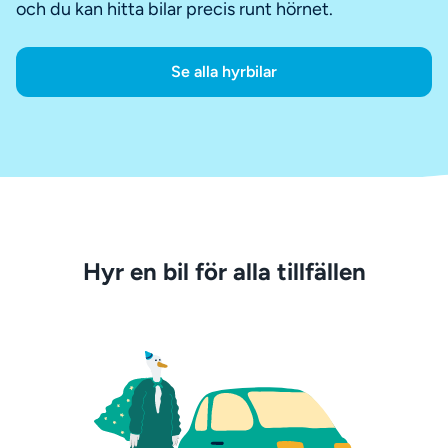
och du kan hitta bilar precis runt hörnet.
Se alla hyrbilar
Hyr en bil för alla tillfällen