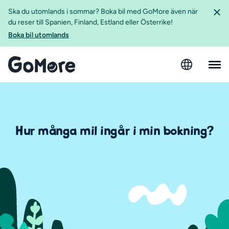
Ska du utomlands i sommar? Boka bil med GoMore även när
du reser till Spanien, Finland, Estland eller Österrike!
Boka bil utomlands
Hur många mil ingår i min bokning?