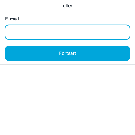
eller
E-mail
Fortsätt