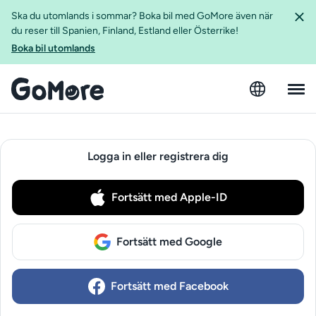
Ska du utomlands i sommar? Boka bil med GoMore även när
du reser till Spanien, Finland, Estland eller Österrike!
Boka bil utomlands
Logga in eller registrera dig
Fortsätt med Apple-ID
Fortsätt med Google
Fortsätt med Facebook