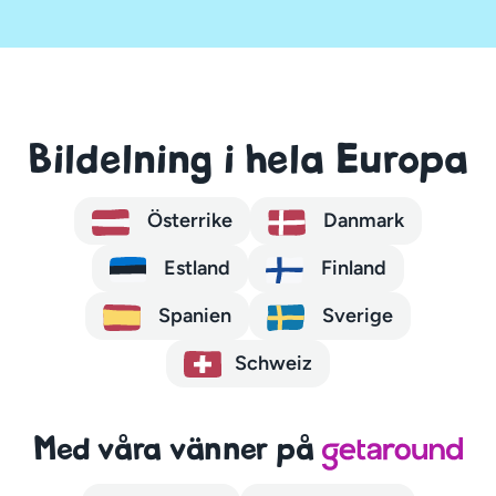
Bildelning i hela Europa
Österrike
Danmark
Estland
Finland
Spanien
Sverige
Schweiz
Med våra vänner på