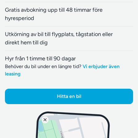
Gratis avbokning upp till 48 timmar före
hyresperiod
Utkörning av bil till flygplats, tågstation eller
direkt hem till dig
Hyr från 1 timme till 90 dagar
Behöver du bil under en längre tid?
Vi erbjuder även
leasing
Hitta en bil