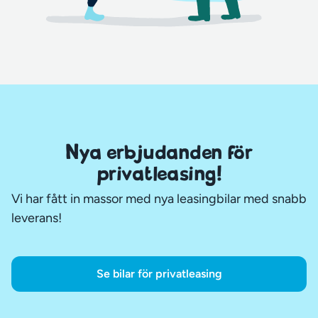
Nya erbjudanden för
privatleasing!
Vi har fått in massor med nya leasingbilar med snabb
leverans!
Se bilar för privatleasing