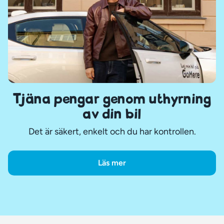
Tjäna pengar genom uthyrning
av din bil
Det är säkert, enkelt och du har kontrollen.
Läs mer