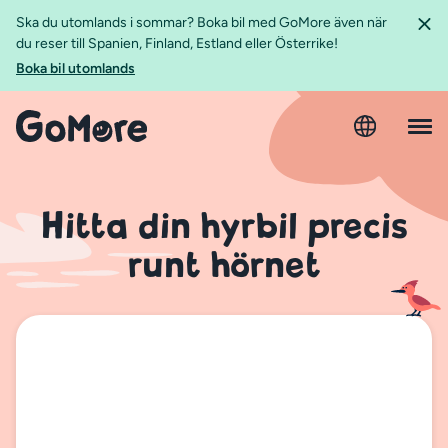
Ska du utomlands i sommar? Boka bil med GoMore även när
du reser till Spanien, Finland, Estland eller Österrike!
Boka bil utomlands
Hitta din hyrbil precis
runt hörnet