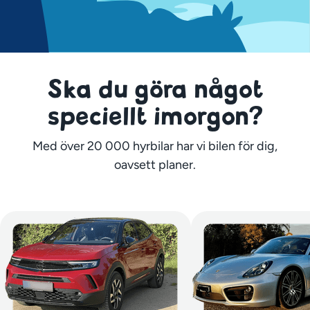
Ska du göra något
speciellt imorgon?
Med över 20 000 hyrbilar har vi bilen för dig,
oavsett planer.